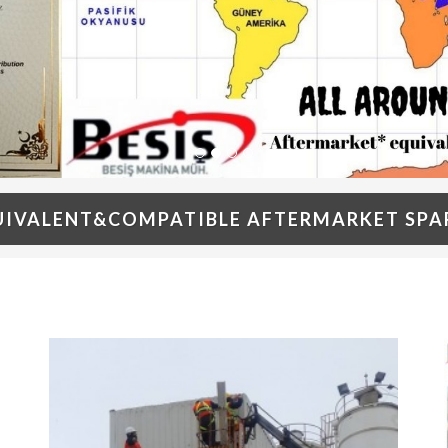
UIVALENT&COMPATIBLE AFTERMARKET SPAR