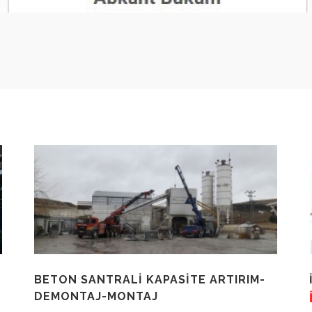
BETON SANTRALİ KAPASİTE ARTIRIM-
DEMONTAJ-MONTAJ