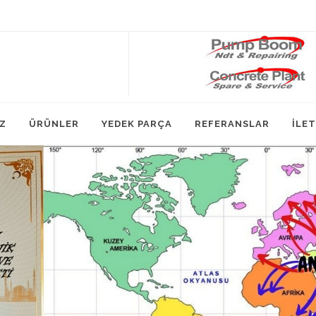
Z
ÜRÜNLER
YEDEK PARÇA
REFERANSLAR
İLET