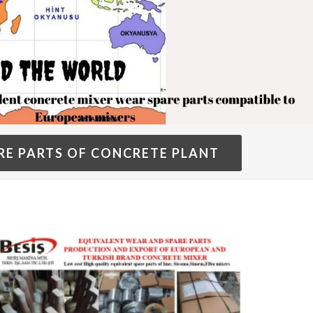
E PARTS OF CONCRETE PLANT