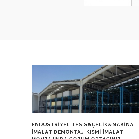
ENDÜSTRİYEL TESİS&ÇELİK&MAKİNA
İMALAT DEMONTAJ-KISMİ İMALAT-