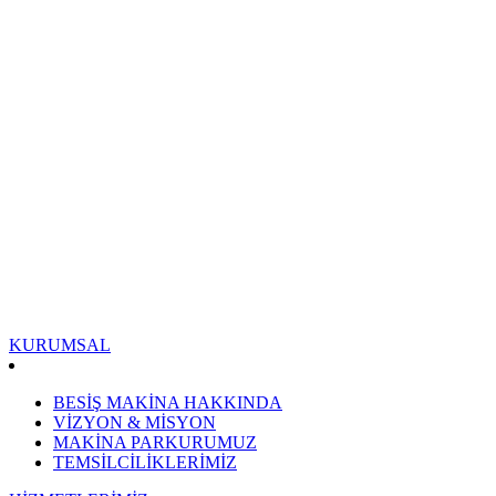
KURUMSAL
BESİŞ MAKİNA HAKKINDA
VİZYON & MİSYON
MAKİNA PARKURUMUZ
TEMSİLCİLİKLERİMİZ